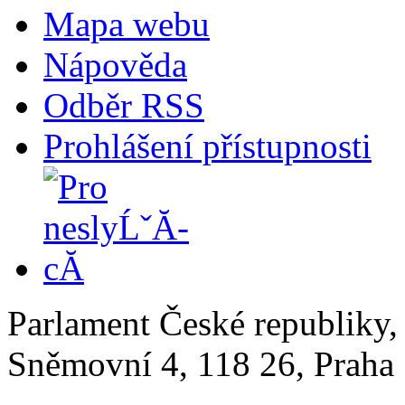
Mapa webu
Nápověda
Odběr RSS
Prohlášení přístupnosti
Parlament České republiky
Sněmovní 4, 118 26, Praha 