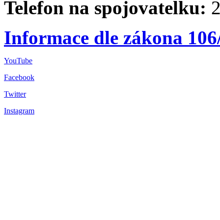
Telefon na spojovatelku:
2
Informace dle zákona 106
YouTube
Facebook
Twitter
Instagram