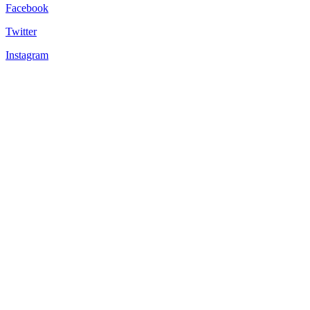
Facebook
Twitter
Instagram