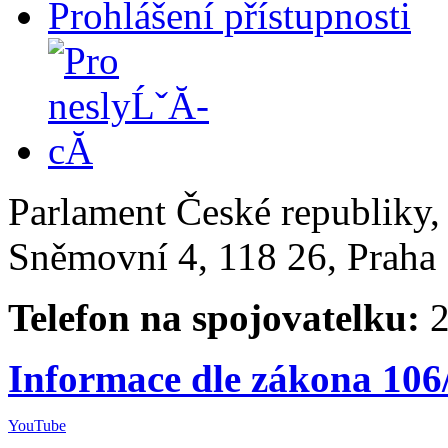
Prohlášení přístupnosti
Parlament České republiky
Sněmovní 4, 118 26, Praha 
Telefon na spojovatelku:
2
Informace dle zákona 106
YouTube