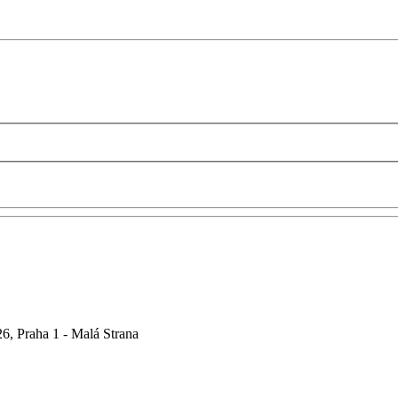
6, Praha 1 - Malá Strana