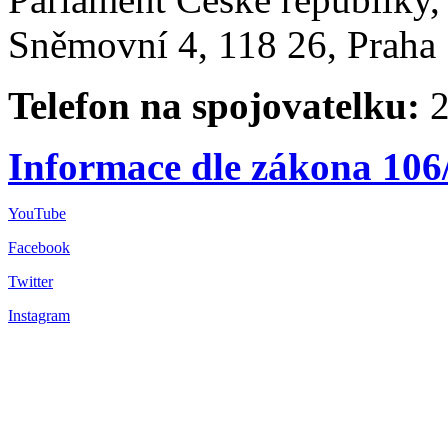
Sněmovní 4, 118 26, Praha 
Telefon na spojovatelku:
2
Informace dle zákona 106
YouTube
Facebook
Twitter
Instagram