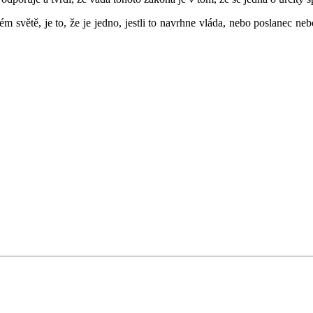
 světě, je to, že je jedno, jestli to navrhne vláda, nebo poslanec nebo 