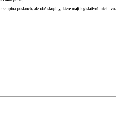
skupina poslanců, ale obě skupiny, které mají legislativní iniciativu,