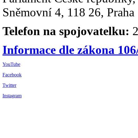
Sněmovní 4, 118 26, Praha 
Telefon na spojovatelku:
2
Informace dle zákona 106
YouTube
Facebook
Twitter
Instagram