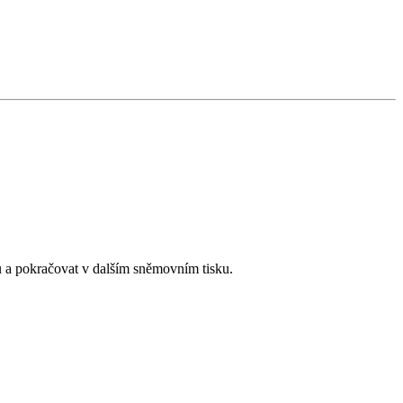
u a pokračovat v dalším sněmovním tisku.