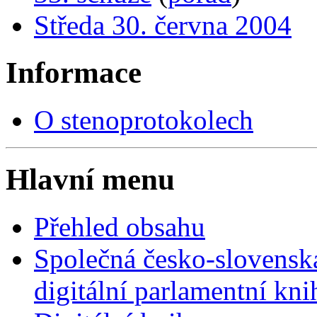
Středa 30. června 2004
Informace
O stenoprotokolech
Hlavní menu
Přehled obsahu
Společná česko-slovensk
digitální parlamentní kn