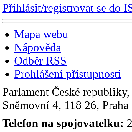
Přihlásit/registrovat se do I
Mapa webu
Nápověda
Odběr RSS
Prohlášení přístupnosti
Parlament České republiky
Sněmovní 4, 118 26, Praha 
Telefon na spojovatelku:
2