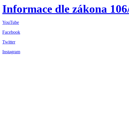
Informace dle zákona 106
YouTube
Facebook
Twitter
Instagram