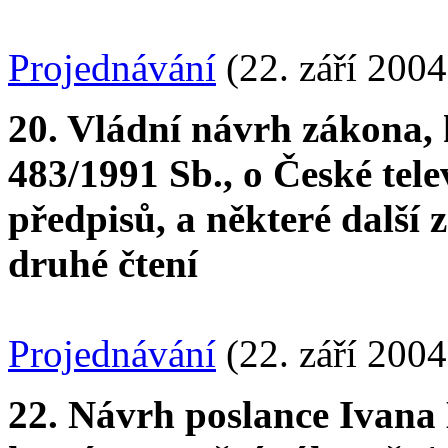
Projednávání
(22. září 2004
20. Vládní návrh zákona, 
483/1991 Sb., o České tele
předpisů, a některé další
druhé čtení
Projednávání
(22. září 2004
22. Návrh poslance Ivana