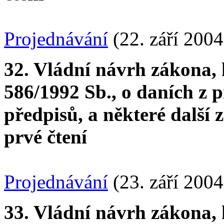
Projednávání
(22. září 2004
32. Vládní návrh zákona, 
586/1992 Sb., o daních z p
předpisů, a některé další
prvé čtení
Projednávání
(23. září 2004
33. Vládní návrh zákona, 