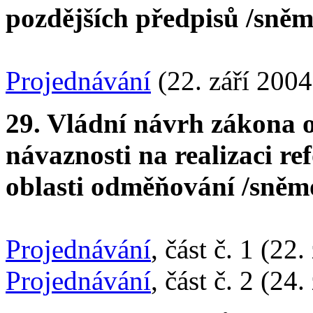
pozdějších předpisů /sněm
Projednávání
(22. září 2004
29. Vládní návrh zákona 
návaznosti na realizaci re
oblasti odměňování /sněm
Projednávání
, část č. 1 (22.
Projednávání
, část č. 2 (24.