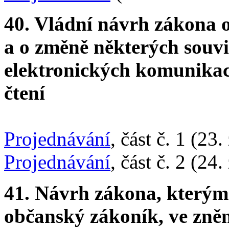
40. Vládní návrh zákona 
a o změně některých souvi
elektronických komunikac
čtení
Projednávání
, část č. 1 (23.
Projednávání
, část č. 2 (24.
41. Návrh zákona, kterým 
občanský zákoník, ve zněn