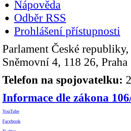
Nápověda
Odběr RSS
Prohlášení přístupnosti
Parlament České republiky
Sněmovní 4, 118 26, Praha 
Telefon na spojovatelku:
2
Informace dle zákona 106
YouTube
Facebook