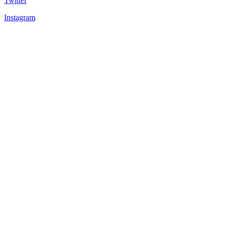
Twitter
Instagram