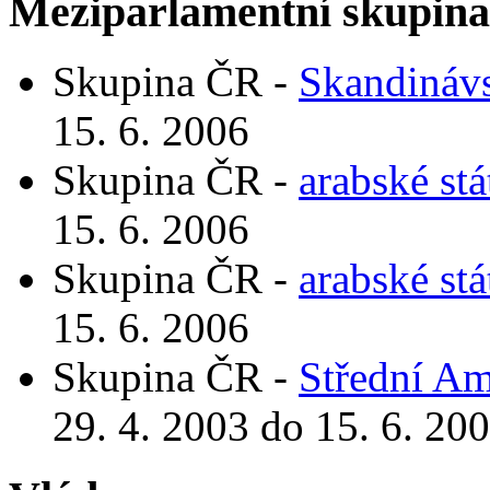
Meziparlamentní skupin
Skupina ČR -
Skandinávs
15. 6. 2006
Skupina ČR -
arabské stá
15. 6. 2006
Skupina ČR -
arabské stá
15. 6. 2006
Skupina ČR -
Střední Am
29. 4. 2003 do 15. 6. 20