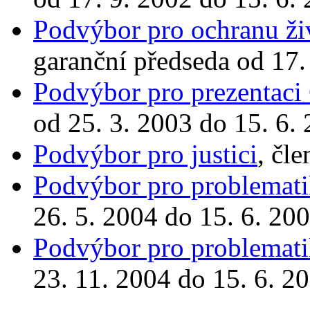
Podvýbor pro ochranu živ
garanční předseda od 17.
Podvýbor pro prezentaci 
od 25. 3. 2003 do 15. 6.
Podvýbor pro justici
, čl
Podvýbor pro problemat
26. 5. 2004 do 15. 6. 20
Podvýbor pro problemat
23. 11. 2004 do 15. 6. 2