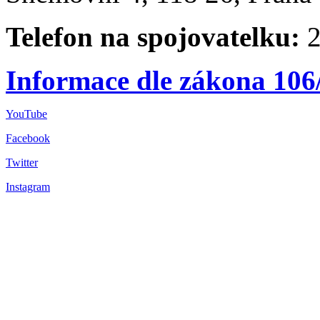
Telefon na spojovatelku:
2
Informace dle zákona 106
YouTube
Facebook
Twitter
Instagram