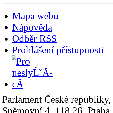
Mapa webu
Nápověda
Odběr RSS
Prohlášení přístupnosti
Parlament České republiky
Sněmovní 4, 118 26, Praha 