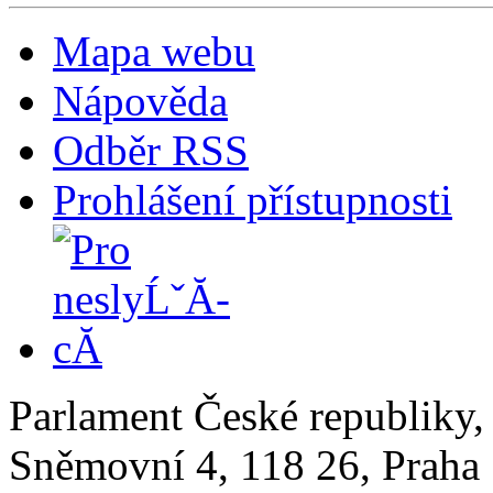
Mapa webu
Nápověda
Odběr RSS
Prohlášení přístupnosti
Parlament České republiky
Sněmovní 4, 118 26, Praha 