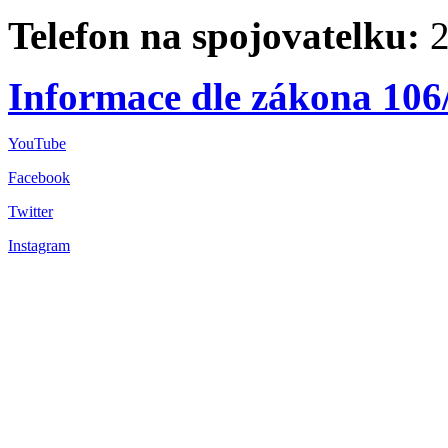
Telefon na spojovatelku:
2
Informace dle zákona 106
YouTube
Facebook
Twitter
Instagram