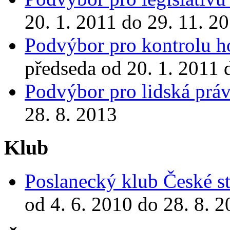
20. 1. 2011 do 29. 11. 2
Podvýbor pro kontrolu ho
předseda od 20. 1. 2011 
Podvýbor pro lidská prá
28. 8. 2013
Klub
Poslanecký klub České st
od 4. 6. 2010 do 28. 8. 