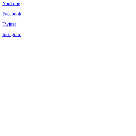
YouTube
Facebook
Twitter
Instagram