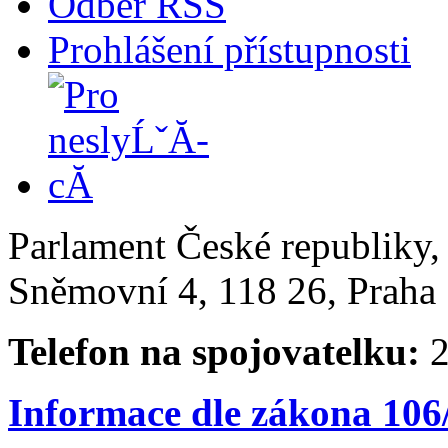
Odběr RSS
Prohlášení přístupnosti
Parlament České republiky
Sněmovní 4, 118 26, Praha 
Telefon na spojovatelku:
2
Informace dle zákona 106