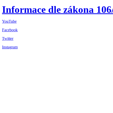
Informace dle zákona 106
YouTube
Facebook
Twitter
Instagram