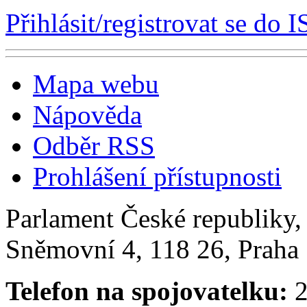
Přihlásit/registrovat se do I
Mapa webu
Nápověda
Odběr RSS
Prohlášení přístupnosti
Parlament České republiky
Sněmovní 4, 118 26, Praha 
Telefon na spojovatelku:
2