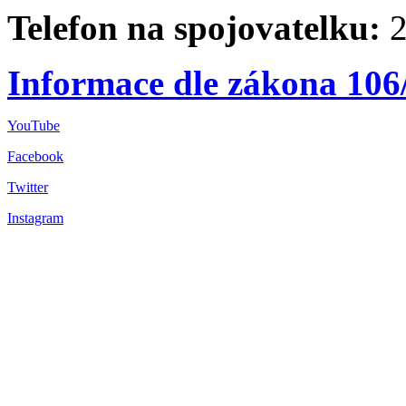
Telefon na spojovatelku:
2
Informace dle zákona 106
YouTube
Facebook
Twitter
Instagram