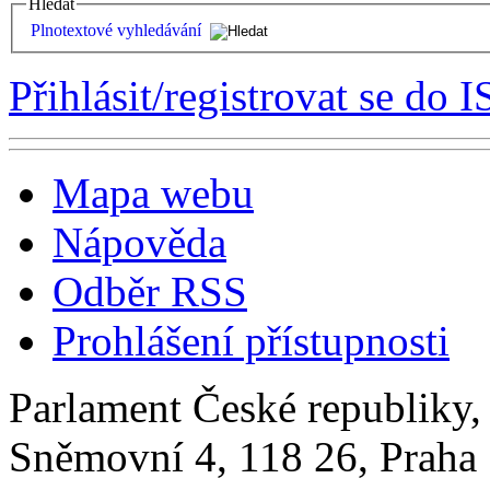
Hledat
Plnotextové vyhledávání
Přihlásit/registrovat se do I
Mapa webu
Nápověda
Odběr RSS
Prohlášení přístupnosti
Parlament České republiky
Sněmovní 4, 118 26, Praha 