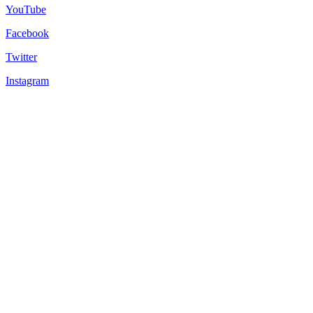
YouTube
Facebook
Twitter
Instagram