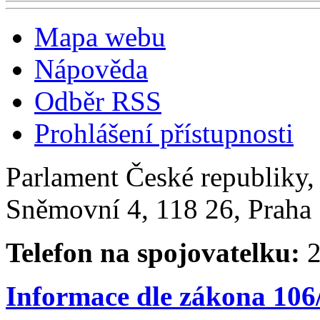
Mapa webu
Nápověda
Odběr RSS
Prohlášení přístupnosti
Parlament České republiky
Sněmovní 4, 118 26, Praha 
Telefon na spojovatelku:
2
Informace dle zákona 106