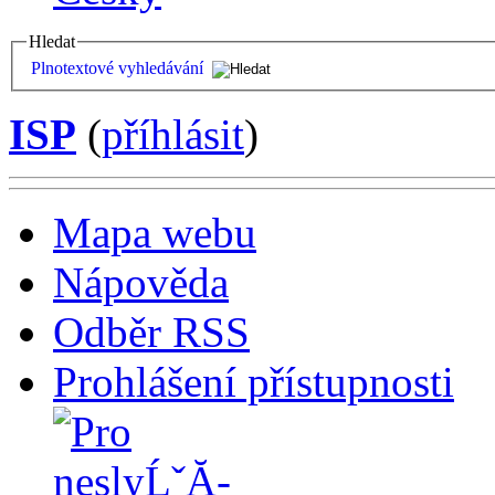
Hledat
Plnotextové vyhledávání
ISP
(
příhlásit
)
Mapa webu
Nápověda
Odběr RSS
Prohlášení přístupnosti