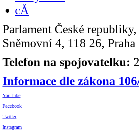
Parlament České republiky
Sněmovní 4, 118 26, Praha 
Telefon na spojovatelku:
2
Informace dle zákona 106
YouTube
Facebook
Twitter
Instagram