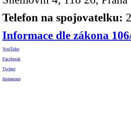
Telefon na spojovatelku:
2
Informace dle zákona 106
YouTube
Facebook
Twitter
Instagram