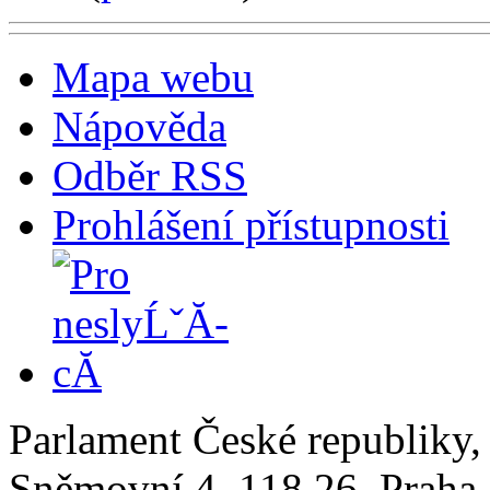
Mapa webu
Nápověda
Odběr RSS
Prohlášení přístupnosti
Parlament České republiky
Sněmovní 4, 118 26, Praha 