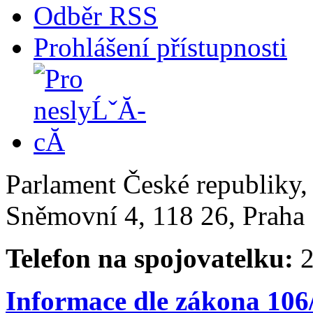
Odběr RSS
Prohlášení přístupnosti
Parlament České republiky
Sněmovní 4, 118 26, Praha 
Telefon na spojovatelku:
2
Informace dle zákona 106