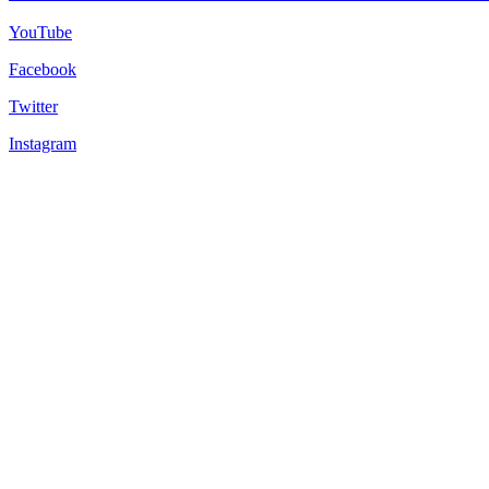
YouTube
Facebook
Twitter
Instagram