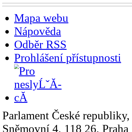
Mapa webu
Nápověda
Odběr RSS
Prohlášení přístupnosti
Parlament České republiky
Sněmovní 4, 118 26, Praha 