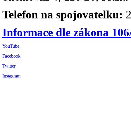
Telefon na spojovatelku:
2
Informace dle zákona 106
YouTube
Facebook
Twitter
Instagram