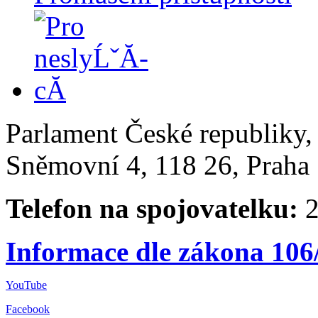
Parlament České republiky
Sněmovní 4, 118 26, Praha 
Telefon na spojovatelku:
2
Informace dle zákona 106
YouTube
Facebook