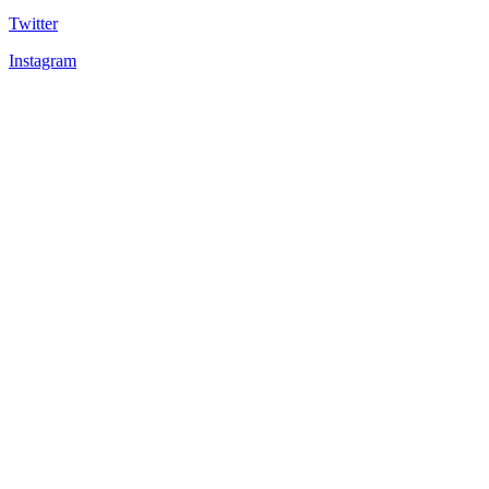
Twitter
Instagram