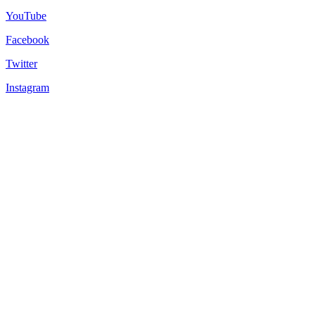
YouTube
Facebook
Twitter
Instagram