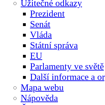
Užitečné odkazy
Prezident
Senát
Vláda
Státní správa
EU
Parlamenty ve světě
Další informace a o
Mapa webu
Nápověda