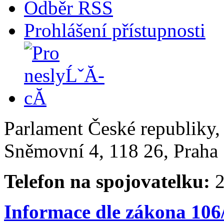
Odběr RSS
Prohlášení přístupnosti
Parlament České republiky
Sněmovní 4, 118 26, Praha 
Telefon na spojovatelku:
2
Informace dle zákona 106