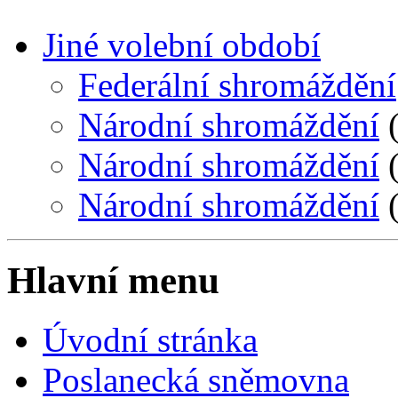
Jiné volební období
Federální shromáždění
Národní shromáždění
(
Národní shromáždění
(
Národní shromáždění
(
Hlavní menu
Úvodní stránka
Poslanecká sněmovna