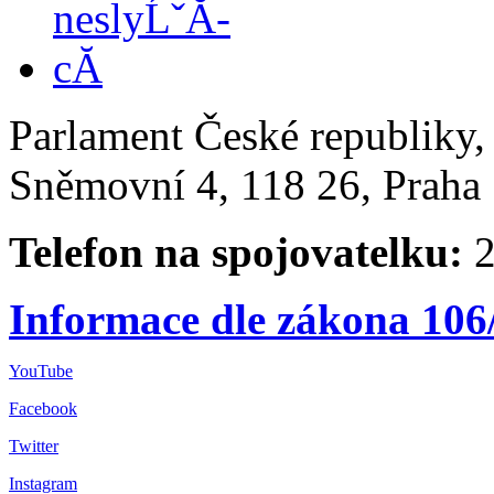
Parlament České republiky
Sněmovní 4, 118 26, Praha 
Telefon na spojovatelku:
2
Informace dle zákona 106
YouTube
Facebook
Twitter
Instagram