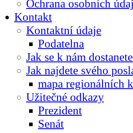
Ochrana osobních úd
Kontakt
Kontaktní údaje
Podatelna
Jak se k nám dostanete
Jak najdete svého posl
mapa regionálních k
Užitečné odkazy
Prezident
Senát