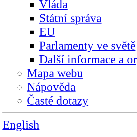
Vláda
Státní správa
EU
Parlamenty ve světě
Další informace a o
Mapa webu
Nápověda
Časté dotazy
English