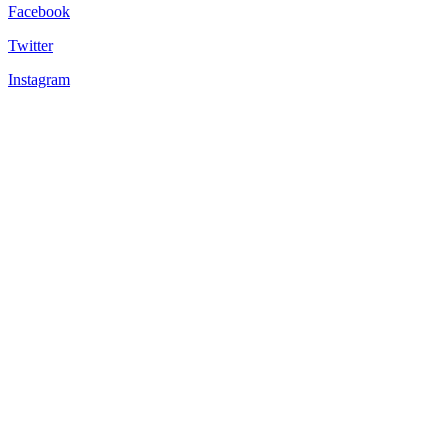
Facebook
Twitter
Instagram