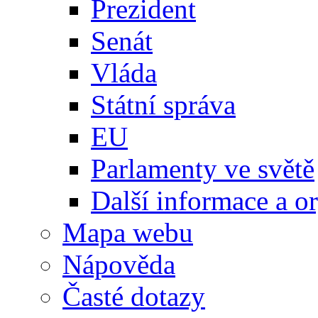
Prezident
Senát
Vláda
Státní správa
EU
Parlamenty ve světě
Další informace a o
Mapa webu
Nápověda
Časté dotazy