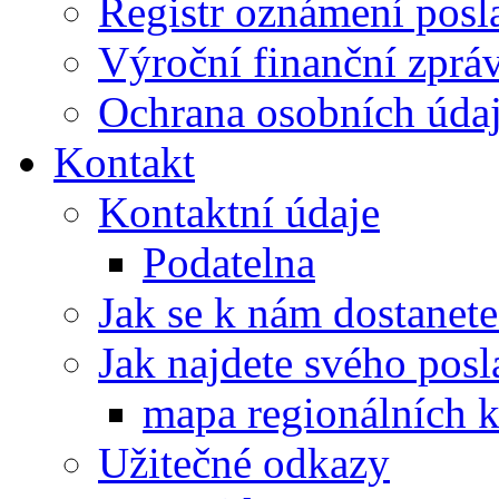
Registr oznámení posl
Výroční finanční zpráv
Ochrana osobních úd
Kontakt
Kontaktní údaje
Podatelna
Jak se k nám dostanete
Jak najdete svého posl
mapa regionálních k
Užitečné odkazy