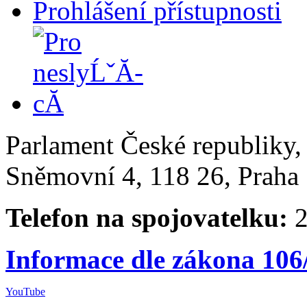
Prohlášení přístupnosti
Parlament České republiky
Sněmovní 4, 118 26, Praha 
Telefon na spojovatelku:
2
Informace dle zákona 106
YouTube