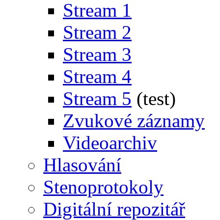
Stream 1
Stream 2
Stream 3
Stream 4
Stream 5
(test)
Zvukové záznamy
Videoarchiv
Hlasování
Stenoprotokoly
Digitální repozitář