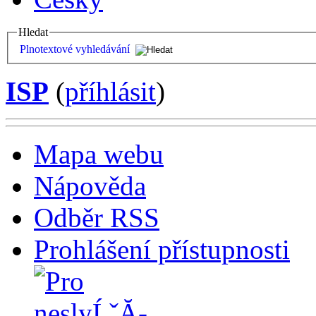
Hledat
Plnotextové vyhledávání
ISP
(
příhlásit
)
Mapa webu
Nápověda
Odběr RSS
Prohlášení přístupnosti