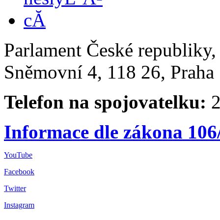
Parlament České republiky
Sněmovní 4, 118 26, Praha 
Telefon na spojovatelku:
2
Informace dle zákona 106
YouTube
Facebook
Twitter
Instagram