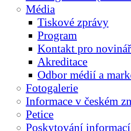
Média
Tiskové zprávy
Program
Kontakt pro noviná
Akreditace
Odbor médií a mark
Fotogalerie
Informace v českém z
Petice
Poskytování informací