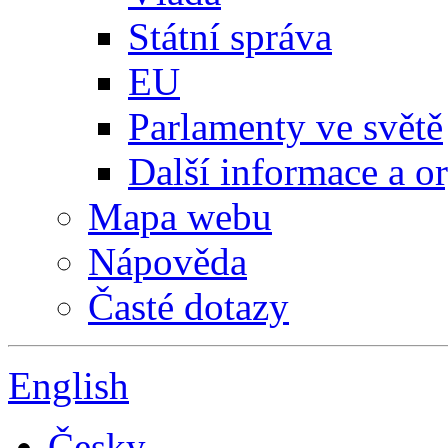
Státní správa
EU
Parlamenty ve světě
Další informace a o
Mapa webu
Nápověda
Časté dotazy
English
Česky