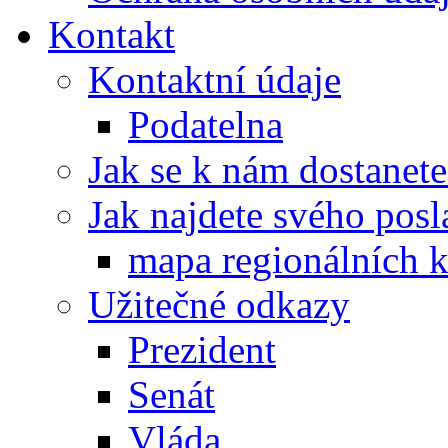
Kontakt
Kontaktní údaje
Podatelna
Jak se k nám dostanete
Jak najdete svého posl
mapa regionálních k
Užitečné odkazy
Prezident
Senát
Vláda