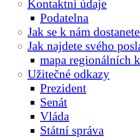
Kontaktní údaje
Podatelna
Jak se k nám dostanete
Jak najdete svého posl
mapa regionálních k
Užitečné odkazy
Prezident
Senát
Vláda
Státní správa