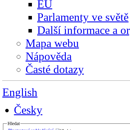
EU
Parlamenty ve světě
Další informace a o
Mapa webu
Nápověda
Časté dotazy
English
Česky
Hledat