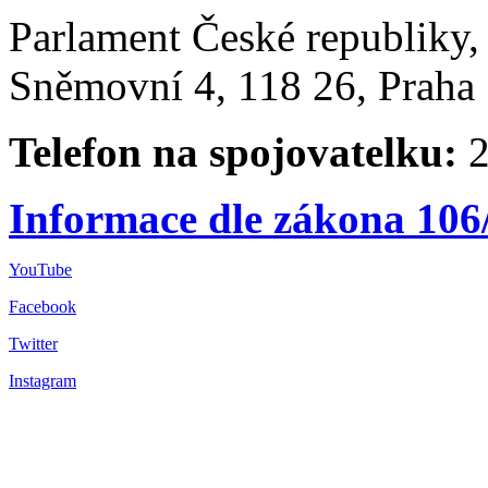
Parlament České republiky
Sněmovní 4, 118 26, Praha 
Telefon na spojovatelku:
2
Informace dle zákona 106
YouTube
Facebook
Twitter
Instagram