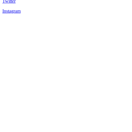
Twitter
Instagram