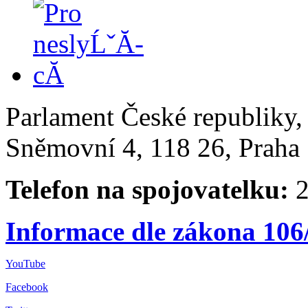
Parlament České republiky
Sněmovní 4, 118 26, Praha 
Telefon na spojovatelku:
2
Informace dle zákona 106
YouTube
Facebook