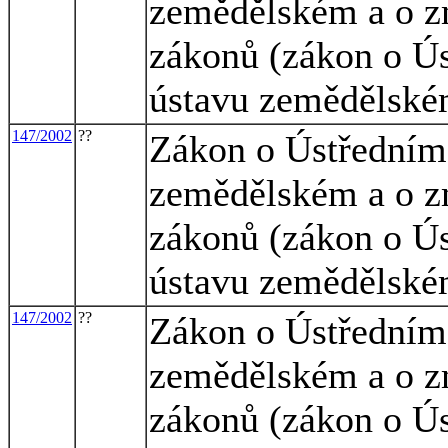
zemědělském a o zm
zákonů (zákon o Ú
ústavu zemědělské
147/2002
??
Zákon o Ústředním
zemědělském a o zm
zákonů (zákon o Ú
ústavu zemědělské
147/2002
??
Zákon o Ústředním
zemědělském a o zm
zákonů (zákon o Ú