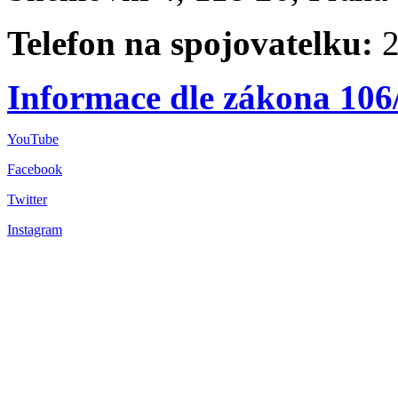
Telefon na spojovatelku:
2
Informace dle zákona 106
YouTube
Facebook
Twitter
Instagram