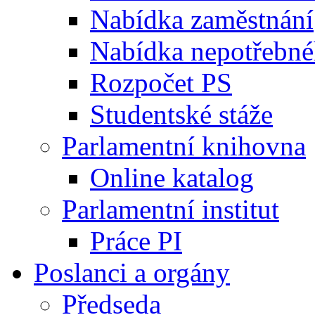
Nabídka zaměstnání
Nabídka nepotřebné
Rozpočet PS
Studentské stáže
Parlamentní knihovna
Online katalog
Parlamentní institut
Práce PI
Poslanci a orgány
Předseda