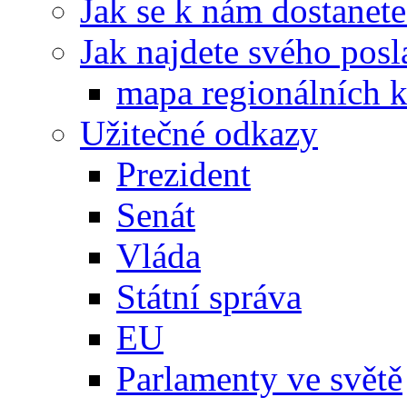
Jak se k nám dostanete
Jak najdete svého posl
mapa regionálních k
Užitečné odkazy
Prezident
Senát
Vláda
Státní správa
EU
Parlamenty ve světě