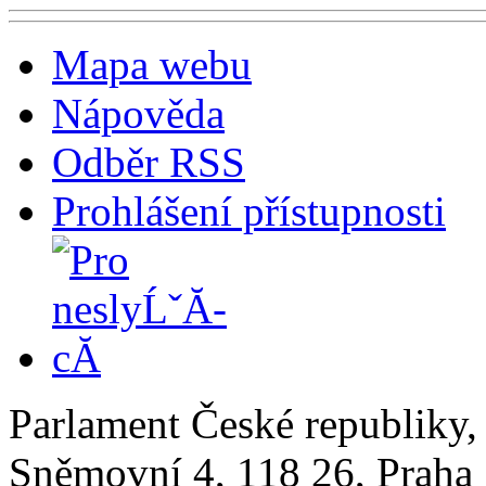
Mapa webu
Nápověda
Odběr RSS
Prohlášení přístupnosti
Parlament České republiky
Sněmovní 4, 118 26, Praha 