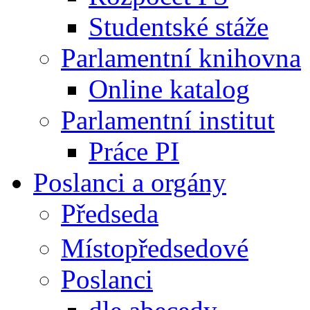
Studentské stáže
Parlamentní knihovna
Online katalog
Parlamentní institut
Práce PI
Poslanci a orgány
Předseda
Místopředsedové
Poslanci