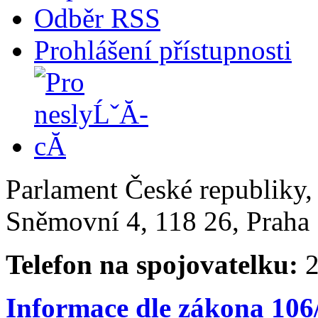
Odběr RSS
Prohlášení přístupnosti
Parlament České republiky
Sněmovní 4, 118 26, Praha 
Telefon na spojovatelku:
2
Informace dle zákona 106