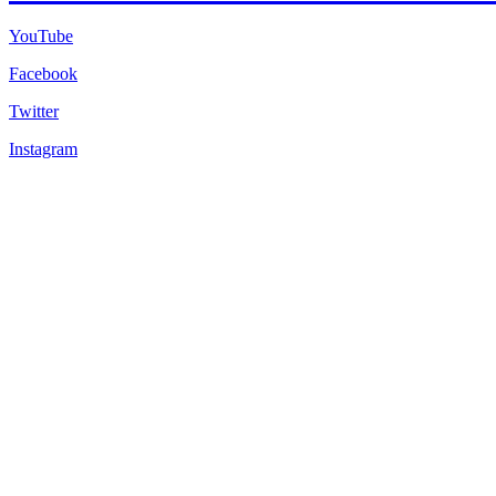
YouTube
Facebook
Twitter
Instagram