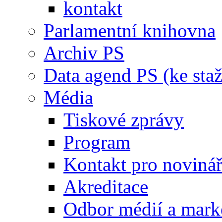
kontakt
Parlamentní knihovna
Archiv PS
Data agend PS (ke staž
Média
Tiskové zprávy
Program
Kontakt pro noviná
Akreditace
Odbor médií a mark