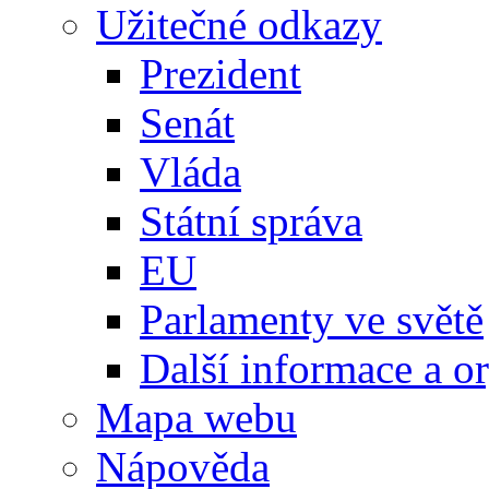
Užitečné odkazy
Prezident
Senát
Vláda
Státní správa
EU
Parlamenty ve světě
Další informace a o
Mapa webu
Nápověda