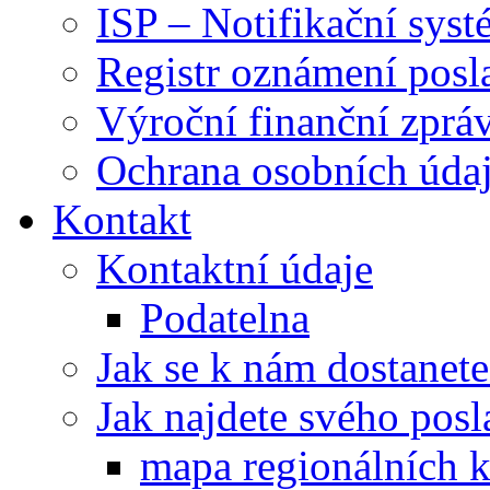
ISP – Notifikační sys
Registr oznámení posl
Výroční finanční zpráv
Ochrana osobních úd
Kontakt
Kontaktní údaje
Podatelna
Jak se k nám dostanete
Jak najdete svého posl
mapa regionálních k