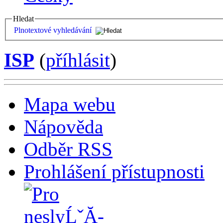
Hledat
Plnotextové vyhledávání
ISP
(
příhlásit
)
Mapa webu
Nápověda
Odběr RSS
Prohlášení přístupnosti