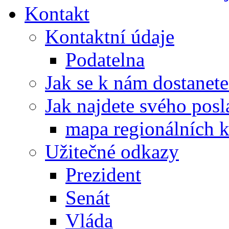
Kontakt
Kontaktní údaje
Podatelna
Jak se k nám dostanete
Jak najdete svého posl
mapa regionálních k
Užitečné odkazy
Prezident
Senát
Vláda