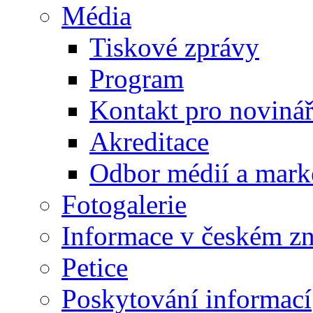
Média
Tiskové zprávy
Program
Kontakt pro noviná
Akreditace
Odbor médií a mark
Fotogalerie
Informace v českém z
Petice
Poskytování informací