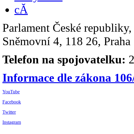
Parlament České republiky
Sněmovní 4, 118 26, Praha 
Telefon na spojovatelku:
2
Informace dle zákona 106
YouTube
Facebook
Twitter
Instagram