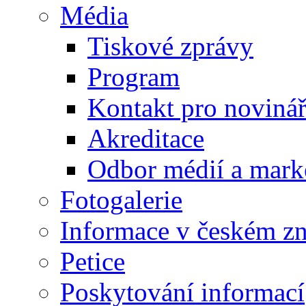
Média
Tiskové zprávy
Program
Kontakt pro noviná
Akreditace
Odbor médií a mark
Fotogalerie
Informace v českém z
Petice
Poskytování informací