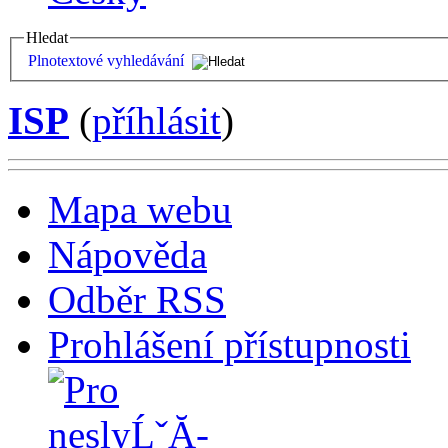
Hledat
Plnotextové vyhledávání
ISP
(
příhlásit
)
Mapa webu
Nápověda
Odběr RSS
Prohlášení přístupnosti