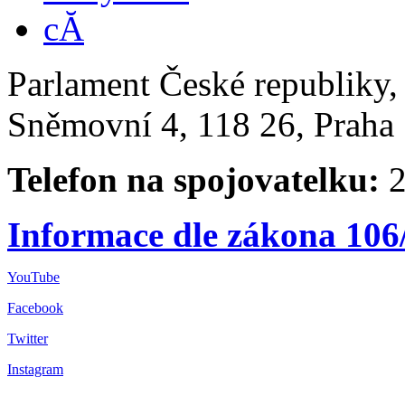
Parlament České republiky
Sněmovní 4, 118 26, Praha 
Telefon na spojovatelku:
2
Informace dle zákona 106
YouTube
Facebook
Twitter
Instagram