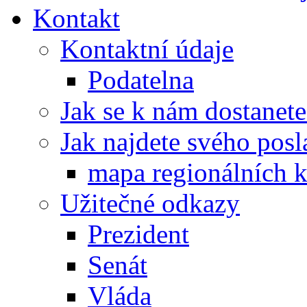
Kontakt
Kontaktní údaje
Podatelna
Jak se k nám dostanete
Jak najdete svého posl
mapa regionálních k
Užitečné odkazy
Prezident
Senát
Vláda