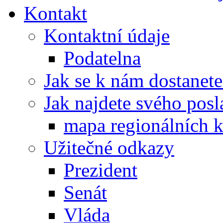
Kontakt
Kontaktní údaje
Podatelna
Jak se k nám dostanete
Jak najdete svého posl
mapa regionálních k
Užitečné odkazy
Prezident
Senát
Vláda