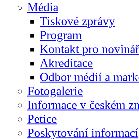
Média
Tiskové zprávy
Program
Kontakt pro noviná
Akreditace
Odbor médií a mark
Fotogalerie
Informace v českém z
Petice
Poskytování informací