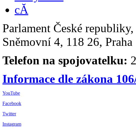
Parlament České republiky
Sněmovní 4, 118 26, Praha 
Telefon na spojovatelku:
2
Informace dle zákona 106
YouTube
Facebook
Twitter
Instagram