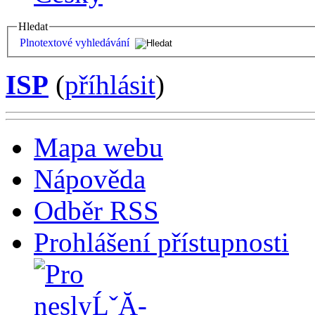
Hledat
Plnotextové vyhledávání
ISP
(
příhlásit
)
Mapa webu
Nápověda
Odběr RSS
Prohlášení přístupnosti