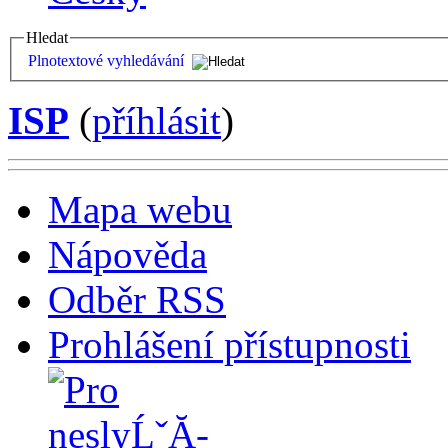
Hledat
Plnotextové vyhledávání
ISP
(
příhlásit
)
Mapa webu
Nápověda
Odběr RSS
Prohlášení přístupnosti