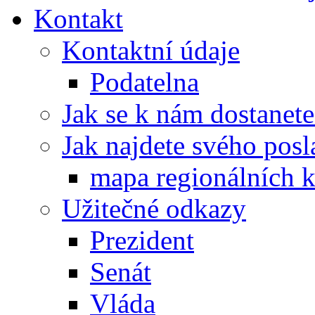
Kontakt
Kontaktní údaje
Podatelna
Jak se k nám dostanete
Jak najdete svého posl
mapa regionálních k
Užitečné odkazy
Prezident
Senát
Vláda