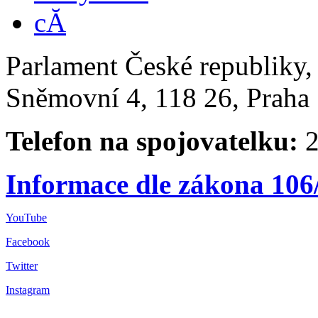
Parlament České republiky
Sněmovní 4, 118 26, Praha 
Telefon na spojovatelku:
2
Informace dle zákona 106
YouTube
Facebook
Twitter
Instagram