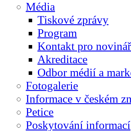
Média
Tiskové zprávy
Program
Kontakt pro noviná
Akreditace
Odbor médií a mark
Fotogalerie
Informace v českém z
Petice
Poskytování informací