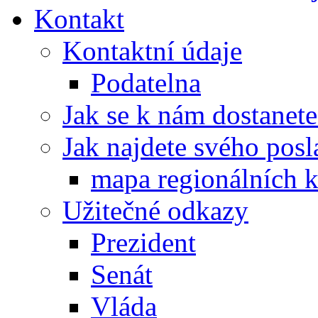
Kontakt
Kontaktní údaje
Podatelna
Jak se k nám dostanete
Jak najdete svého posl
mapa regionálních k
Užitečné odkazy
Prezident
Senát
Vláda