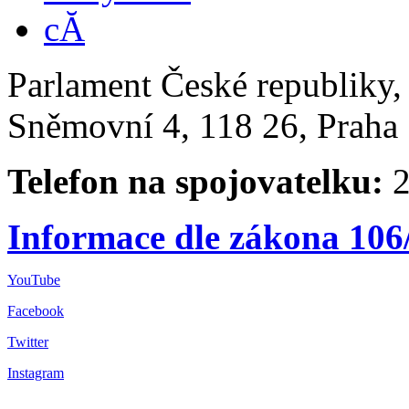
Parlament České republiky
Sněmovní 4, 118 26, Praha 
Telefon na spojovatelku:
2
Informace dle zákona 106
YouTube
Facebook
Twitter
Instagram