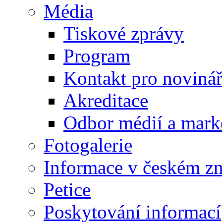
Média
Tiskové zprávy
Program
Kontakt pro noviná
Akreditace
Odbor médií a mark
Fotogalerie
Informace v českém z
Petice
Poskytování informací