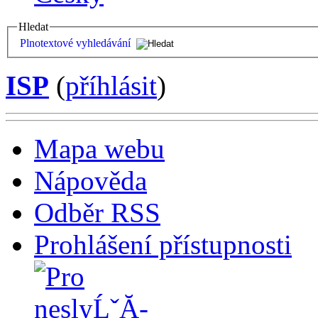
Hledat
Plnotextové vyhledávání
ISP
(
příhlásit
)
Mapa webu
Nápověda
Odběr RSS
Prohlášení přístupnosti