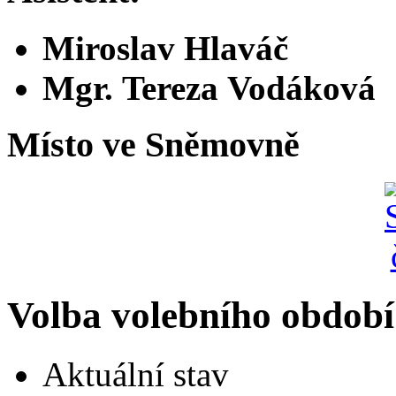
Miroslav Hlaváč
Mgr. Tereza Vodáková
Místo ve Sněmovně
Volba volebního období
Aktuální stav