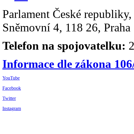
Parlament České republiky
Sněmovní 4, 118 26, Praha 
Telefon na spojovatelku:
2
Informace dle zákona 106
YouTube
Facebook
Twitter
Instagram