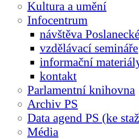
Kultura a umění
Infocentrum
návštěva Poslaneck
vzdělávací semináře
informační materiál
kontakt
Parlamentní knihovna
Archiv PS
Data agend PS (ke staž
Média