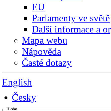
EU
Parlamenty ve světě
Další informace a o
Mapa webu
Nápověda
Časté dotazy
English
Česky
Hledat