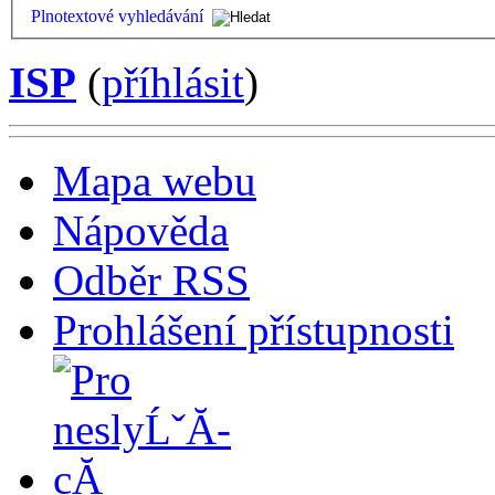
Plnotextové vyhledávání
ISP
(
příhlásit
)
Mapa webu
Nápověda
Odběr RSS
Prohlášení přístupnosti