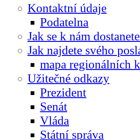
Kontaktní údaje
Podatelna
Jak se k nám dostanete
Jak najdete svého posl
mapa regionálních k
Užitečné odkazy
Prezident
Senát
Vláda
Státní správa