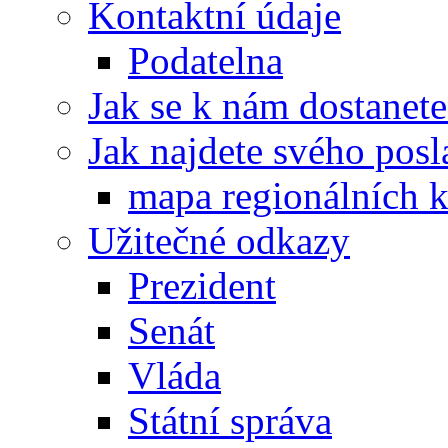
Kontaktní údaje
Podatelna
Jak se k nám dostanete
Jak najdete svého posl
mapa regionálních k
Užitečné odkazy
Prezident
Senát
Vláda
Státní správa