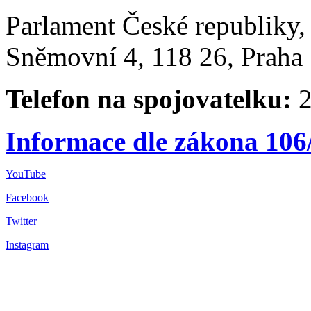
Parlament České republiky
Sněmovní 4, 118 26, Praha 
Telefon na spojovatelku:
2
Informace dle zákona 106
YouTube
Facebook
Twitter
Instagram