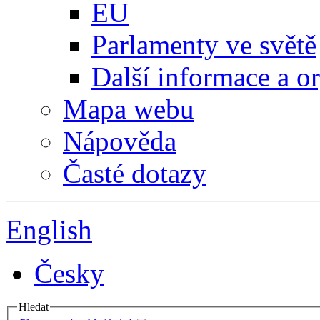
EU
Parlamenty ve světě
Další informace a o
Mapa webu
Nápověda
Časté dotazy
English
Česky
Hledat