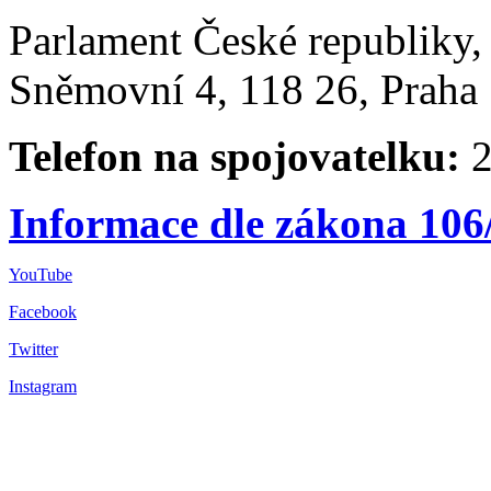
Parlament České republiky
Sněmovní 4, 118 26, Praha 
Telefon na spojovatelku:
2
Informace dle zákona 106
YouTube
Facebook
Twitter
Instagram