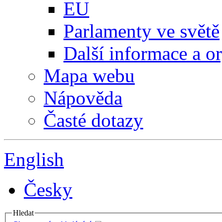
EU
Parlamenty ve světě
Další informace a o
Mapa webu
Nápověda
Časté dotazy
English
Česky
Hledat