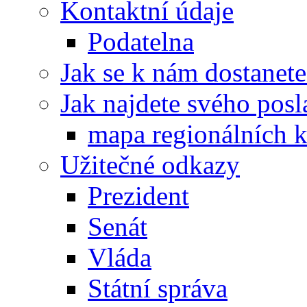
Kontaktní údaje
Podatelna
Jak se k nám dostanete
Jak najdete svého posl
mapa regionálních k
Užitečné odkazy
Prezident
Senát
Vláda
Státní správa