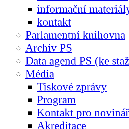
informační materiál
kontakt
Parlamentní knihovna
Archiv PS
Data agend PS (ke staž
Média
Tiskové zprávy
Program
Kontakt pro noviná
Akreditace