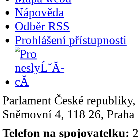
Nápověda
Odběr RSS
Prohlášení přístupnosti
Parlament České republiky
Sněmovní 4, 118 26, Praha 
Telefon na spojovatelku:
2