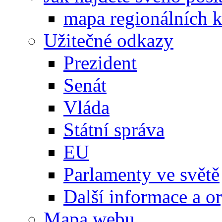
mapa regionálních k
Užitečné odkazy
Prezident
Senát
Vláda
Státní správa
EU
Parlamenty ve světě
Další informace a o
Mapa webu