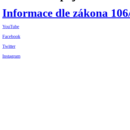
Informace dle zákona 106
YouTube
Facebook
Twitter
Instagram