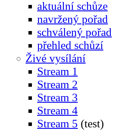
aktuální schůze
navržený pořad
schválený pořad
přehled schůzí
Živé vysílání
Stream 1
Stream 2
Stream 3
Stream 4
Stream 5
(test)