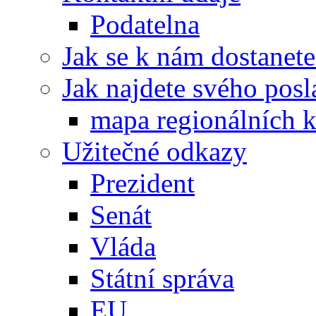
Podatelna
Jak se k nám dostanete
Jak najdete svého posl
mapa regionálních k
Užitečné odkazy
Prezident
Senát
Vláda
Státní správa
EU