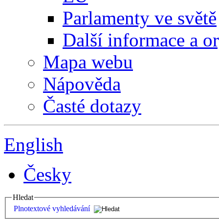
Parlamenty ve světě
Další informace a o
Mapa webu
Nápověda
Časté dotazy
English
Česky
Hledat
Plnotextové vyhledávání