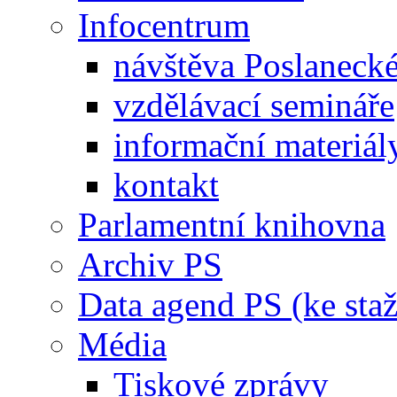
Infocentrum
návštěva Poslaneck
vzdělávací semináře
informační materiál
kontakt
Parlamentní knihovna
Archiv PS
Data agend PS (ke staž
Média
Tiskové zprávy