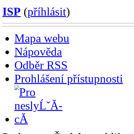
ISP
(
příhlásit
)
Mapa webu
Nápověda
Odběr RSS
Prohlášení přístupnosti