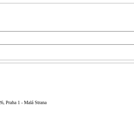
6, Praha 1 - Malá Strana