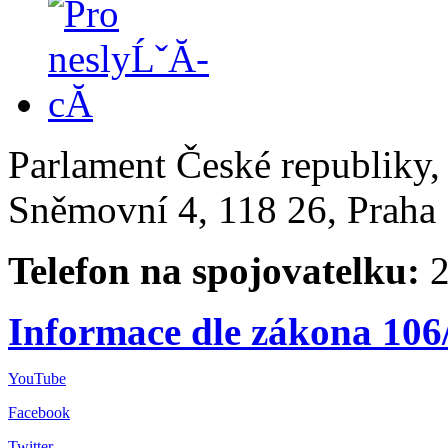
Parlament České republiky
Sněmovní 4, 118 26, Praha 
Telefon na spojovatelku:
2
Informace dle zákona 106
YouTube
Facebook
Twitter