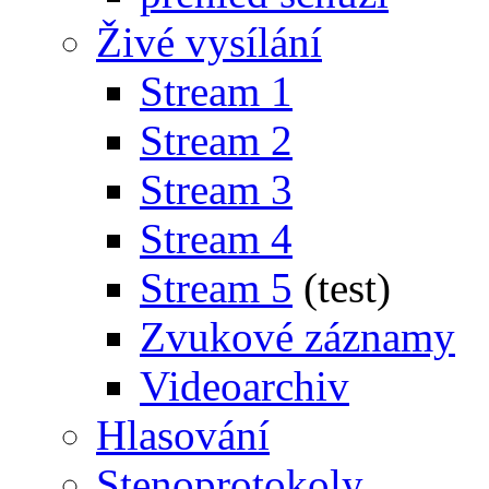
Živé vysílání
Stream 1
Stream 2
Stream 3
Stream 4
Stream 5
(test)
Zvukové záznamy
Videoarchiv
Hlasování
Stenoprotokoly