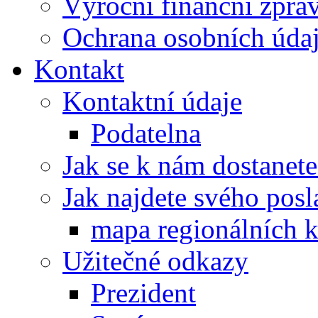
Výroční finanční zpráv
Ochrana osobních úd
Kontakt
Kontaktní údaje
Podatelna
Jak se k nám dostanete
Jak najdete svého posl
mapa regionálních k
Užitečné odkazy
Prezident