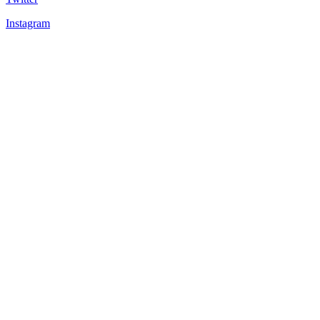
Instagram