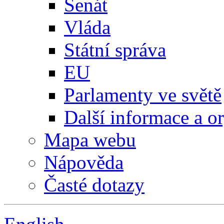
Senát
Vláda
Státní správa
EU
Parlamenty ve světě
Další informace a o
Mapa webu
Nápověda
Časté dotazy