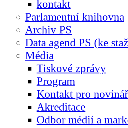
kontakt
Parlamentní knihovna
Archiv PS
Data agend PS (ke staž
Média
Tiskové zprávy
Program
Kontakt pro noviná
Akreditace
Odbor médií a mark