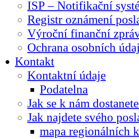
ISP – Notifikační sys
Registr oznámení posl
Výroční finanční zpráv
Ochrana osobních úd
Kontakt
Kontaktní údaje
Podatelna
Jak se k nám dostanete
Jak najdete svého posl
mapa regionálních k