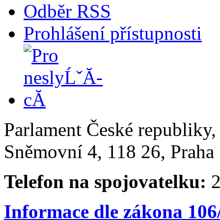
Odběr RSS
Prohlášení přístupnosti
Parlament České republiky
Sněmovní 4, 118 26, Praha 
Telefon na spojovatelku:
2
Informace dle zákona 106