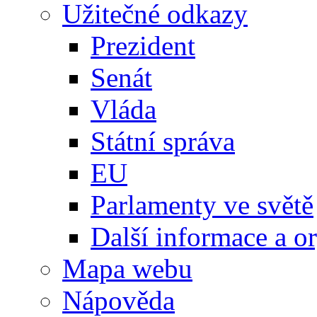
Užitečné odkazy
Prezident
Senát
Vláda
Státní správa
EU
Parlamenty ve světě
Další informace a o
Mapa webu
Nápověda