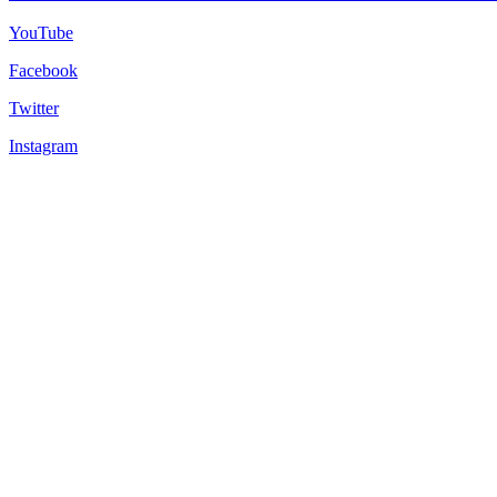
YouTube
Facebook
Twitter
Instagram