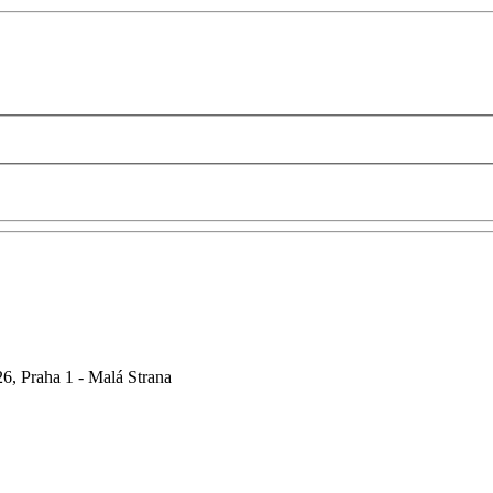
6, Praha 1 - Malá Strana