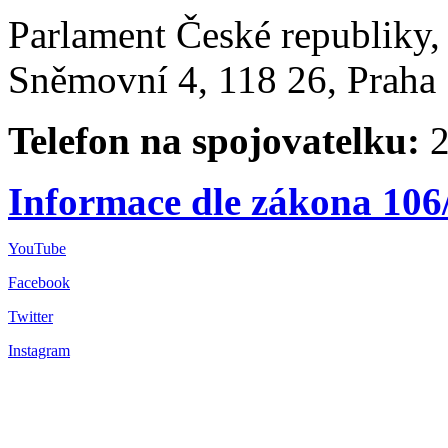
Parlament České republiky
Sněmovní 4, 118 26, Praha 
Telefon na spojovatelku:
2
Informace dle zákona 106
YouTube
Facebook
Twitter
Instagram