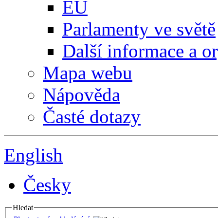
EU
Parlamenty ve světě
Další informace a o
Mapa webu
Nápověda
Časté dotazy
English
Česky
Hledat