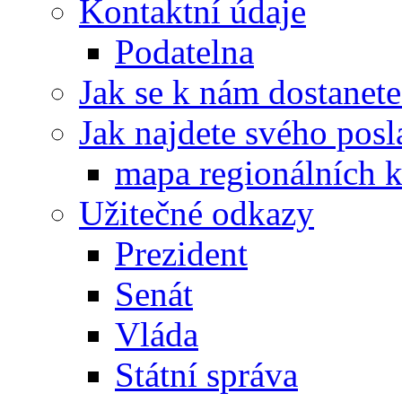
Kontaktní údaje
Podatelna
Jak se k nám dostanete
Jak najdete svého posl
mapa regionálních k
Užitečné odkazy
Prezident
Senát
Vláda
Státní správa