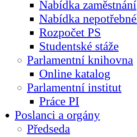
Nabídka zaměstnání
Nabídka nepotřebné
Rozpočet PS
Studentské stáže
Parlamentní knihovna
Online katalog
Parlamentní institut
Práce PI
Poslanci a orgány
Předseda