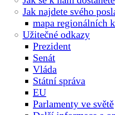
Jak najdete svého posl
mapa regionálních k
Užitečné odkazy
Prezident
Senát
Vláda
Státní správa
EU
Parlamenty ve světě