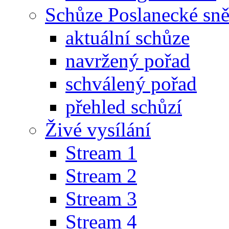
Schůze Poslanecké s
aktuální schůze
navržený pořad
schválený pořad
přehled schůzí
Živé vysílání
Stream 1
Stream 2
Stream 3
Stream 4