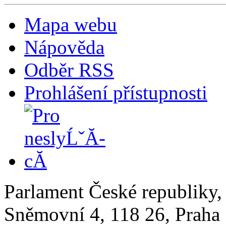
Mapa webu
Nápověda
Odběr RSS
Prohlášení přístupnosti
Parlament České republiky
Sněmovní 4, 118 26, Praha 