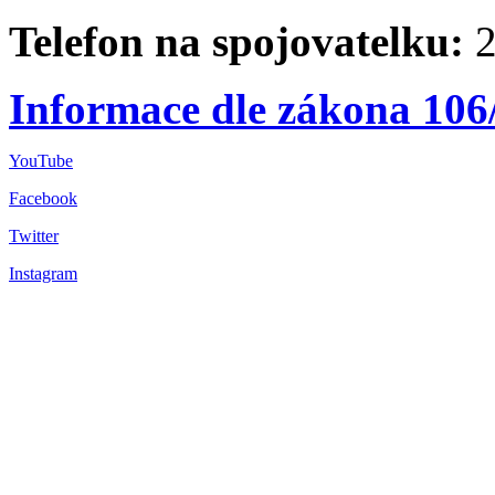
Telefon na spojovatelku:
2
Informace dle zákona 106
YouTube
Facebook
Twitter
Instagram