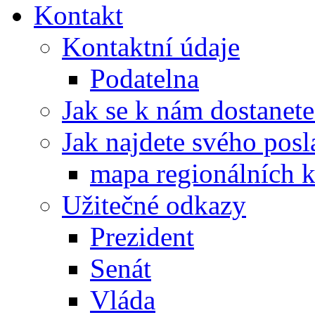
Kontakt
Kontaktní údaje
Podatelna
Jak se k nám dostanete
Jak najdete svého posl
mapa regionálních k
Užitečné odkazy
Prezident
Senát
Vláda