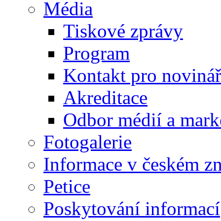
Média
Tiskové zprávy
Program
Kontakt pro noviná
Akreditace
Odbor médií a mark
Fotogalerie
Informace v českém z
Petice
Poskytování informací