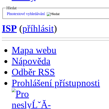
Hledat
Plnotextové vyhledávání
ISP
(
příhlásit
)
Mapa webu
Nápověda
Odběr RSS
Prohlášení přístupnosti