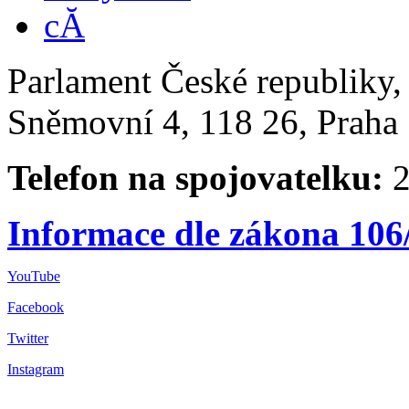
Parlament České republiky
Sněmovní 4, 118 26, Praha 
Telefon na spojovatelku:
2
Informace dle zákona 106
YouTube
Facebook
Twitter
Instagram