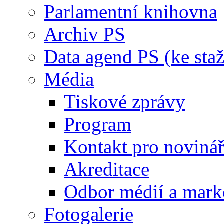
Parlamentní knihovna
Archiv PS
Data agend PS (ke staž
Média
Tiskové zprávy
Program
Kontakt pro noviná
Akreditace
Odbor médií a mark
Fotogalerie