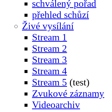
schválený pořad
přehled schůzí
Živé vysílání
Stream 1
Stream 2
Stream 3
Stream 4
Stream 5
(test)
Zvukové záznamy
Videoarchiv