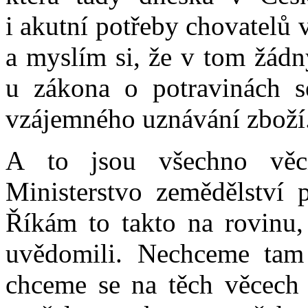
i akutní potřeby chovatelů 
a myslím si, že v tom žádn
u zákona o potravinách s
vzájemného uznávání zboží
A to jsou všechno věc
Ministerstvo zemědělství 
Říkám to takto na rovinu, 
uvědomili. Nechceme tam 
chceme se na těch věcech 