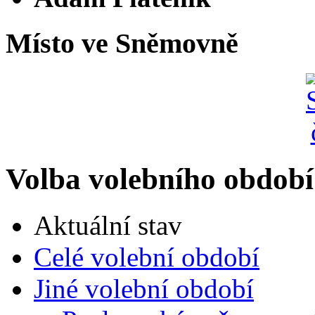
Místo ve Sněmovně
Volba volebního období
Aktuální stav
Celé volební období
Jiné volební období