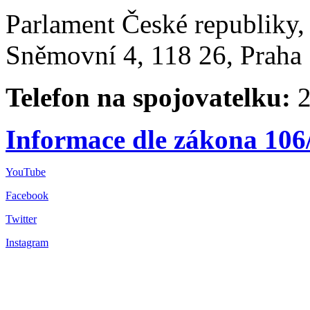
Parlament České republiky
Sněmovní 4, 118 26, Praha 
Telefon na spojovatelku:
2
Informace dle zákona 106
YouTube
Facebook
Twitter
Instagram