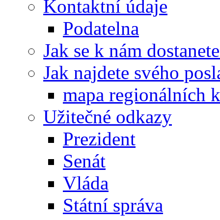
Kontaktní údaje
Podatelna
Jak se k nám dostanete
Jak najdete svého posl
mapa regionálních k
Užitečné odkazy
Prezident
Senát
Vláda
Státní správa