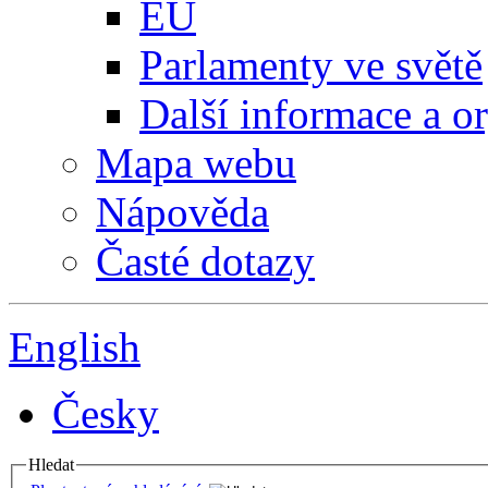
EU
Parlamenty ve světě
Další informace a o
Mapa webu
Nápověda
Časté dotazy
English
Česky
Hledat