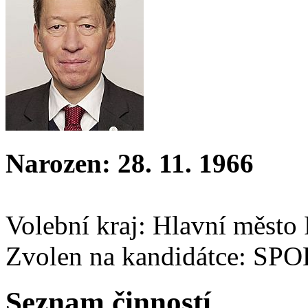
Narozen: 28. 11. 1966
Volební kraj: Hlavní město
Zvolen na kandidátce: SP
Seznam činností