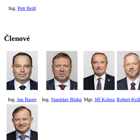
Ing.
Petr Beitl
Členové
Ing.
Jan Bauer
Ing.
Stanislav Blaha
Mgr.
Jiří Kobza
Robert Král