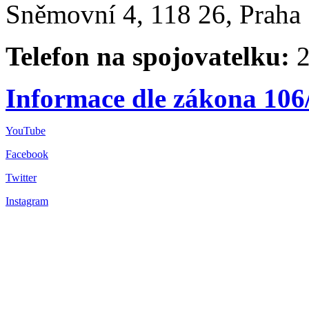
Sněmovní 4, 118 26, Praha 
Telefon na spojovatelku:
2
Informace dle zákona 106
YouTube
Facebook
Twitter
Instagram